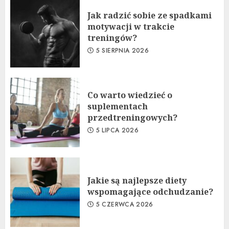
Jak radzić sobie ze spadkami
motywacji w trakcie
treningów?
5 SIERPNIA 2026
Co warto wiedzieć o
suplementach
przedtreningowych?
5 LIPCA 2026
Jakie są najlepsze diety
wspomagające odchudzanie?
5 CZERWCA 2026