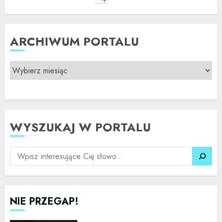
ARCHIWUM PORTALU
WYSZUKAJ W PORTALU
SZUKAJ
NIE PRZEGAP!