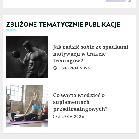
ZBLIŻONE TEMATYCZNIE PUBLIKACJE
Jak radzić sobie ze spadkami
motywacji w trakcie
treningów?
5 SIERPNIA 2026
Co warto wiedzieć o
suplementach
przedtreningowych?
5 LIPCA 2026