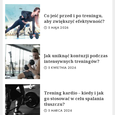
Co jeść przed i po treningu,
aby zwiększyć efektywność?
5 MAJA 2026
Jak uniknąć kontuzji podczas
intensywnych treningów?
5 KWIETNIA 2026
Trening kardio – kiedy i jak
go stosować w celu spalania
tłuszczu?
5 MARCA 2026