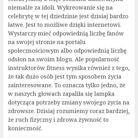
niemalże za idoli. Wykreowanie się na
celebrytę w tej dziedzinie jest dzisiaj bardzo
łatwe. Jest to możliwe dzięki internetowi.
Wystarczy mieć odpowiednią liczbę fanów
na swojej stronie na portalu
społecznościowym albo odpowiednią liczbę
odsłon na swoim blogu. Ale popularność
instruktorów fitness wynika również z tego,
że tak dużo osób jest tym sposobem życia
zainteresowane. To oznacza tylko jedno, że
w naszych głowach zapaliła się lampka
dotycząca potrzeby zmiany swojego życia na
zdrowsze. Dzisiaj rozumiemy coraz bardziej,
że ruch fizyczny i zdrowa żywność to
konieczność.