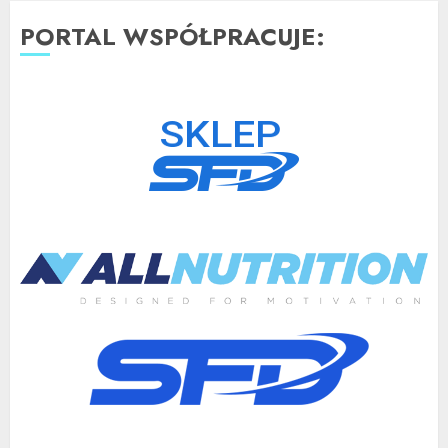
PORTAL WSPÓŁPRACUJE: