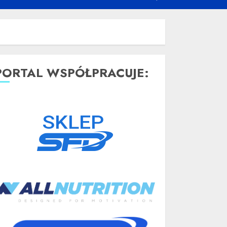
PORTAL WSPÓŁPRACUJE: