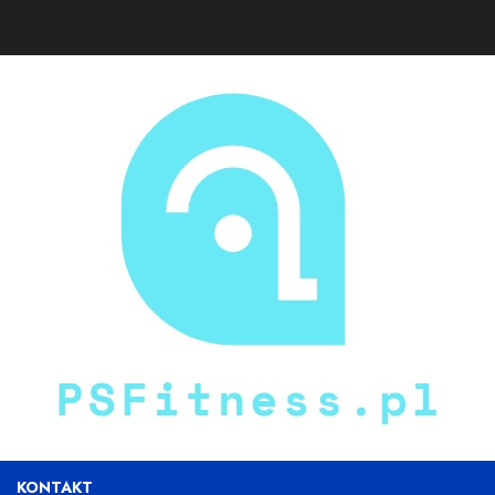
KONTAKT