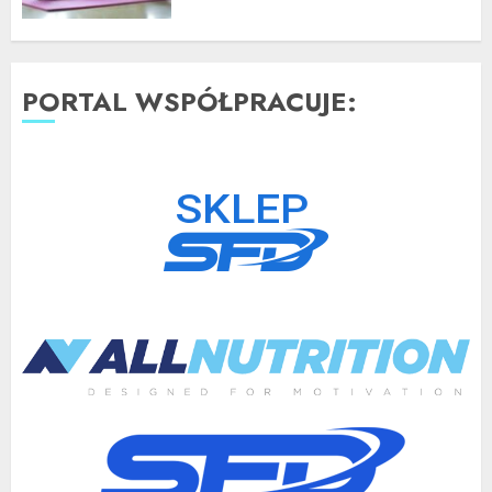
PORTAL WSPÓŁPRACUJE: