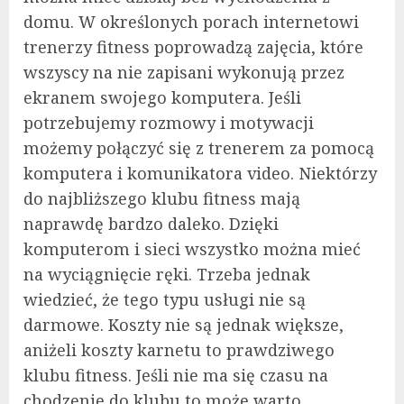
domu. W określonych porach internetowi
trenerzy fitness poprowadzą zajęcia, które
wszyscy na nie zapisani wykonują przez
ekranem swojego komputera. Jeśli
potrzebujemy rozmowy i motywacji
możemy połączyć się z trenerem za pomocą
komputera i komunikatora video. Niektórzy
do najbliższego klubu fitness mają
naprawdę bardzo daleko. Dzięki
komputerom i sieci wszystko można mieć
na wyciągnięcie ręki. Trzeba jednak
wiedzieć, że tego typu usługi nie są
darmowe. Koszty nie są jednak większe,
aniżeli koszty karnetu to prawdziwego
klubu fitness. Jeśli nie ma się czasu na
chodzenie do klubu to może warto