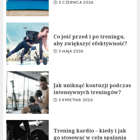
5 CZERWCA 2026
Co jeść przed i po treningu,
aby zwiększyć efektywność?
5 MAJA 2026
Jak uniknąć kontuzji podczas
intensywnych treningów?
5 KWIETNIA 2026
Trening kardio – kiedy i jak
go stosować w celu spalania