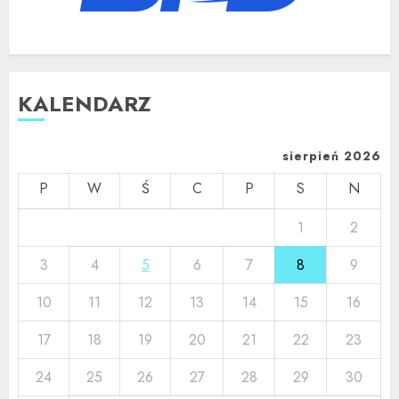
KALENDARZ
sierpień 2026
P
W
Ś
C
P
S
N
1
2
3
4
5
6
7
8
9
10
11
12
13
14
15
16
17
18
19
20
21
22
23
24
25
26
27
28
29
30