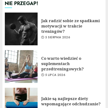
NIE PRZEGAP!
Jak radzić sobie ze spadkami
motywacji w trakcie
treningów?
5 SIERPNIA 2026
Co warto wiedzieć o
suplementach
przedtreningowych?
5 LIPCA 2026
Jakie są najlepsze diety
wspomagające odchudzanie?