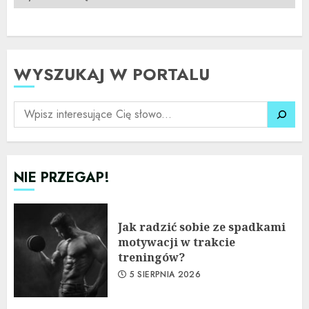
WYSZUKAJ W PORTALU
SZUKAJ
NIE PRZEGAP!
Jak radzić sobie ze spadkami
motywacji w trakcie
treningów?
5 SIERPNIA 2026