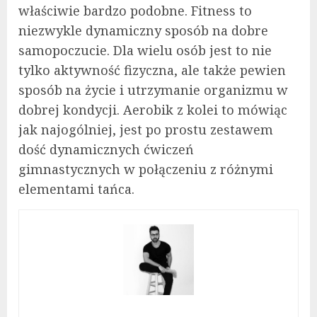
właściwie bardzo podobne. Fitness to
niezwykle dynamiczny sposób na dobre
samopoczucie. Dla wielu osób jest to nie
tylko aktywność fizyczna, ale także pewien
sposób na życie i utrzymanie organizmu w
dobrej kondycji. Aerobik z kolei to mówiąc
jak najogólniej, jest po prostu zestawem
dość dynamicznych ćwiczeń
gimnastycznych w połączeniu z różnymi
elementami tańca.