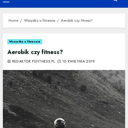
Primary
Menu
Home
Wszystko o fitnessie
Aerobik czy fitness?
Wszystko o fitnessie
Aerobik czy fitness?
REDAKTOR PSFITNESS.PL
10 KWIETNIA 2019