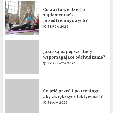
Co warto wiedzieć o
suplementach
przedtreningowych?
5 LIPCA 2026
Jakie są najlepsze diety
wspomagające odchudzanie?
5 CZERWCA 2026
Co jeść przed i po treningu,
aby zwiększyć efektywność?
5 MAJA 2026