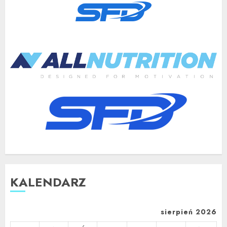
KALENDARZ
sierpień 2026