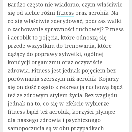
Bardzo często nie wiadomo, czym właściwie
się od siebie różni
fitness
oraz aerobik. Na
co się właściwie zdecydować, podczas walki
o zachowanie sprawności ruchowej? Fitness
i aerobik to pojęcia, które odnoszą się
przede wszystkim do trenowania, które
dążący do poprawy sylwetki, ogólnej
kondycji organizmu oraz oczywiście
zdrowia. Fitness jest jednak pojęciem bez
porównania szerszym niż aerobik. Kojarzy
się on dość często z rekreacją ruchową bądź
też ze zdrowym stylem życia. Bez względu
jednak na to, co się w efekcie wybierze
fitness bądź też aerobik, korzyści płynące
dla naszego zdrowia i psychicznego
samopoczucia są w obu przypadkach