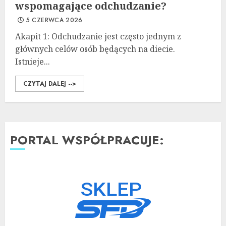
wspomagające odchudzanie?
5 CZERWCA 2026
Akapit 1: Odchudzanie jest często jednym z
głównych celów osób będących na diecie.
Istnieje...
CZYTAJ DALEJ -->
PORTAL WSPÓŁPRACUJE: