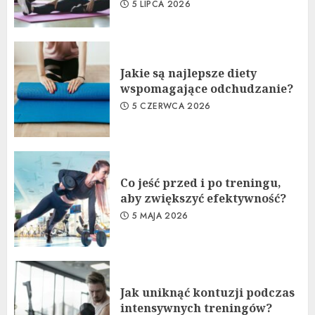
5 LIPCA 2026
Jakie są najlepsze diety
wspomagające odchudzanie?
5 CZERWCA 2026
Co jeść przed i po treningu,
aby zwiększyć efektywność?
5 MAJA 2026
Jak uniknąć kontuzji podczas
intensywnych treningów?