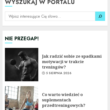
WYSZUKAJ W PORTALU
SZUKAJ
NIE PRZEGAP!
Jak radzić sobie ze spadkami
motywacji w trakcie
treningów?
5 SIERPNIA 2026
Co warto wiedzieć o
suplementach
przedtreningowych?