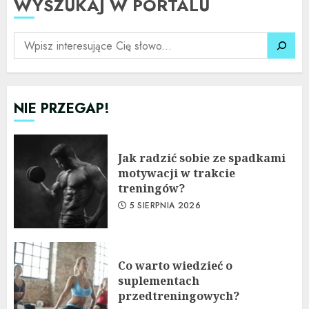
WYSZUKAJ W PORTALU
SZUKAJ
NIE PRZEGAP!
Jak radzić sobie ze spadkami
motywacji w trakcie
treningów?
5 SIERPNIA 2026
Co warto wiedzieć o
suplementach
przedtreningowych?