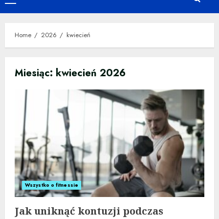
Primary
Menu
Home
2026
kwiecień
Miesiąc:
kwiecień 2026
Wszystko o fitnessie
Jak uniknąć kontuzji podczas