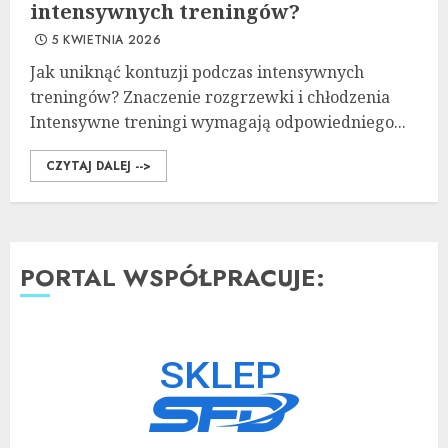
intensywnych treningów?
5 KWIETNIA 2026
Jak uniknąć kontuzji podczas intensywnych
treningów? Znaczenie rozgrzewki i chłodzenia
Intensywne treningi wymagają odpowiedniego...
CZYTAJ DALEJ -->
PORTAL WSPÓŁPRACUJE: