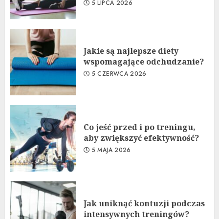
5 LIPCA 2026
Jakie są najlepsze diety
wspomagające odchudzanie?
5 CZERWCA 2026
Co jeść przed i po treningu,
aby zwiększyć efektywność?
5 MAJA 2026
Jak uniknąć kontuzji podczas
intensywnych treningów?